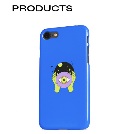
PRODUCTS