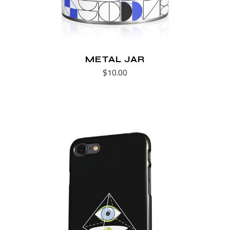
METAL JAR
$
10.00