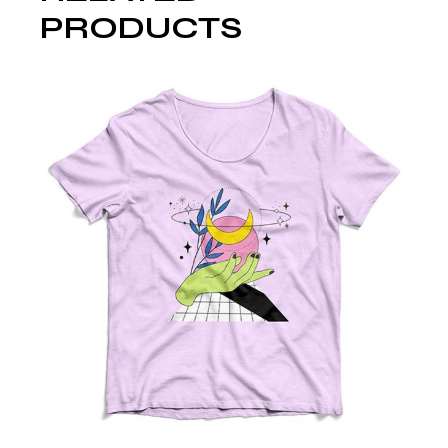
PRODUCTS