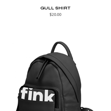
GULL SHIRT
$
20.00