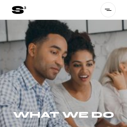
WHAT WE DO