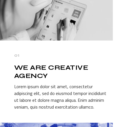
01
WE ARE CREATIVE
AGENCY
Lorem ipsum dolor sit amet, consectetur
adipiscing elit, sed do eiusmod tempor incididunt
ut labore et dolore magna aliqua. Enim adminim
veniam, quis nostrud exercitation ullamco.