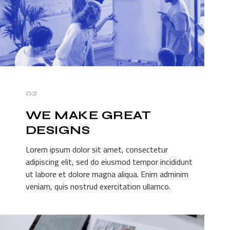
02
WE MAKE GREAT
DESIGNS
Lorem ipsum dolor sit amet, consectetur
adipiscing elit, sed do eiusmod tempor incididunt
ut labore et dolore magna aliqua. Enim adminim
veniam, quis nostrud exercitation ullamco.