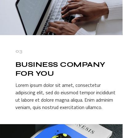
03
BUSINESS COMPANY
FOR
YOU
Lorem ipsum dolor sit amet, consectetur
adipiscing elit, sed do eiusmod tempor incididunt
ut labore et dolore magna aliqua. Enim adminim
veniam, quis nostrud exercitation ullamco.