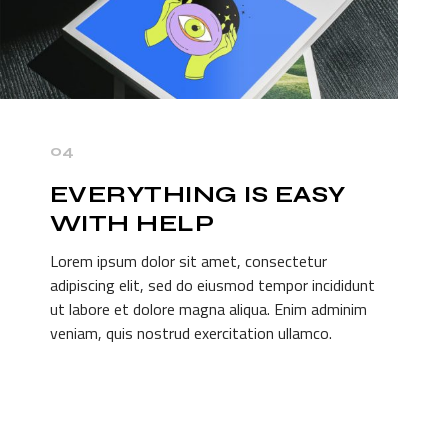
04
EVERYTHING IS EASY
WITH
HELP
Lorem ipsum dolor sit amet, consectetur
adipiscing elit, sed do eiusmod tempor incididunt
ut labore et dolore magna aliqua. Enim adminim
veniam, quis nostrud exercitation ullamco.