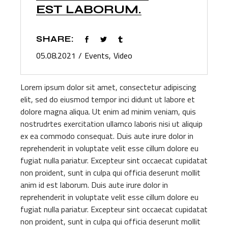
EST LABORUM.
SHARE:
05.08.2021
Events
Video
Lorem ipsum dolor sit amet, consectetur adipiscing
elit, sed do eiusmod tempor inci didunt ut labore et
dolore magna aliqua. Ut enim ad minim veniam, quis
nostrudrtes exercitation ullamco laboris nisi ut aliquip
ex ea commodo consequat. Duis aute irure dolor in
reprehenderit in voluptate velit esse cillum dolore eu
fugiat nulla pariatur. Excepteur sint occaecat cupidatat
non proident, sunt in culpa qui officia deserunt mollit
anim id est laborum. Duis aute irure dolor in
reprehenderit in voluptate velit esse cillum dolore eu
fugiat nulla pariatur. Excepteur sint occaecat cupidatat
non proident, sunt in culpa qui officia deserunt mollit