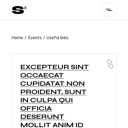
Home
Events
Useful links
EXCEPTEUR SINT
OCCAECAT
CUPIDATAT NON
PROIDENT, SUNT
IN CULPA QUI
OFFICIA
DESERUNT
MOLLIT ANIM ID