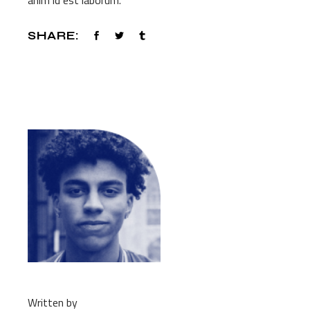
SHARE:
Written by