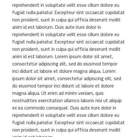
reprehenderit in voluptate velit esse cillum dolore eu
fugiat nulla pariatur. Excepteur sint occaecat cupidatat
non proident, sunt in culpa qui officia deserunt mollit
anim id est laborum. Duis aute irure dolor in
reprehenderit in voluptate velit esse cillum dolore eu
fugiat nulla pariatur. Excepteur sint occaecat cupidatat
non proident, sunt in culpa qui officia deserunt mollit
anim id est laborum. Lorem ipsum dolor sit amet,
consectetur adipiscing elit, sed do eiusmod tempor
inci didunt ut labore et dolore magna aliqua. Lorem
ipsum dolor sit amet, consectetur adipiscing elit, sed
do eiusmod tempor inci didunt ut labore et dolore
magna aliqua. Ut enim ad minim veniam, quis
nostrudrtes exercitation ullamco laboris nisi ut aliquip
ex ea commodo consequat. Duis aute irure dolor in
reprehenderit in voluptate velit esse cillum dolore eu
fugiat nulla pariatur. Excepteur sint occaecat cupidatat
non proident, sunt in culpa qui officia deserunt mollit
anim id est laborum.