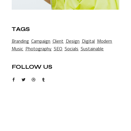
TAGS
Branding
Campaign
Client
Design
Digital
Modern
Music
Photography
SEO
Socials
Sustainable
FOLLOW US