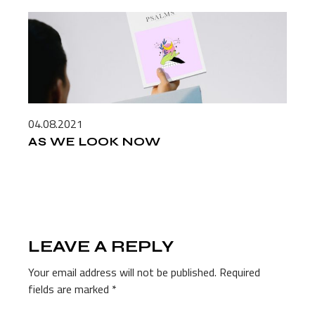
04.08.2021
AS WE LOOK NOW
LEAVE A REPLY
Your email address will not be published.
Required
fields are marked
*