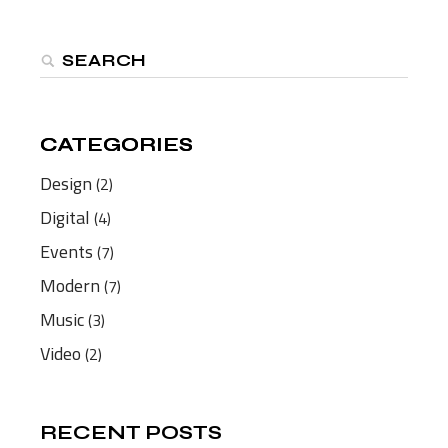
CATEGORIES
CATEGORIES
Design
(2)
Digital
(4)
Events
(7)
Modern
(7)
Music
(3)
Video
(2)
RECENT POSTS