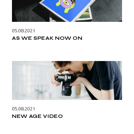
05.08.2021
AS WE SPEAK NOW ON
05.08.2021
NEW AGE VIDEO