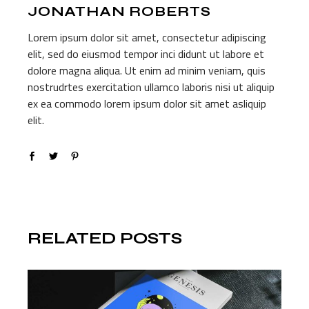
JONATHAN ROBERTS
Lorem ipsum dolor sit amet, consectetur adipiscing
elit, sed do eiusmod tempor inci didunt ut labore et
dolore magna aliqua. Ut enim ad minim veniam, quis
nostrudrtes exercitation ullamco laboris nisi ut aliquip
ex ea commodo lorem ipsum dolor sit amet asliquip
elit.
RELATED POSTS