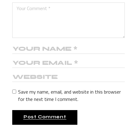
Save my name, email, and website in this browser
for the next time I comment.
Post Comment