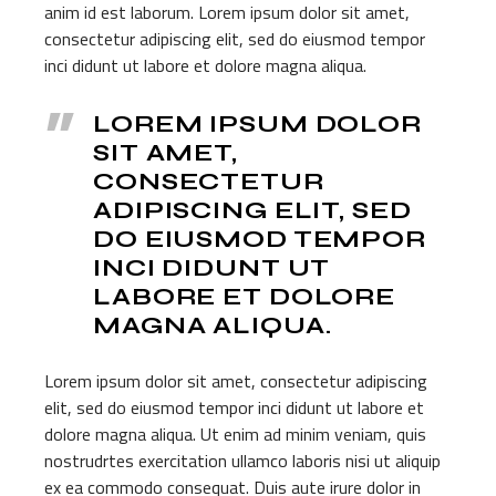
anim id est laborum. Lorem ipsum dolor sit amet,
consectetur adipiscing elit, sed do eiusmod tempor
inci didunt ut labore et dolore magna aliqua.
LOREM IPSUM DOLOR
SIT AMET,
CONSECTETUR
ADIPISCING ELIT, SED
DO EIUSMOD TEMPOR
INCI DIDUNT UT
LABORE ET DOLORE
MAGNA ALIQUA.
Lorem ipsum dolor sit amet, consectetur adipiscing
elit, sed do eiusmod tempor inci didunt ut labore et
dolore magna aliqua. Ut enim ad minim veniam, quis
nostrudrtes exercitation ullamco laboris nisi ut aliquip
ex ea commodo consequat. Duis aute irure dolor in