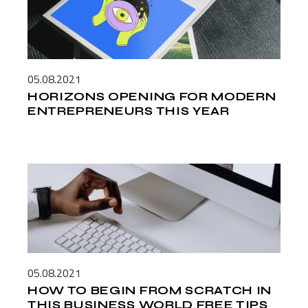
05.08.2021
HORIZONS OPENING FOR MODERN
ENTREPRENEURS THIS YEAR
05.08.2021
HOW TO BEGIN FROM SCRATCH IN
THIS BUSINESS WORLD FREE TIPS