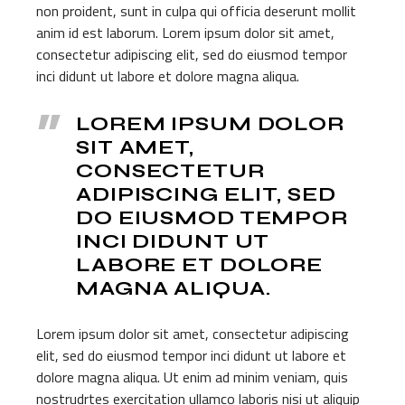
non proident, sunt in culpa qui officia deserunt mollit
anim id est laborum. Lorem ipsum dolor sit amet,
consectetur adipiscing elit, sed do eiusmod tempor
inci didunt ut labore et dolore magna aliqua.
LOREM IPSUM DOLOR
SIT AMET,
CONSECTETUR
ADIPISCING ELIT, SED
DO EIUSMOD TEMPOR
INCI DIDUNT UT
LABORE ET DOLORE
MAGNA ALIQUA.
Lorem ipsum dolor sit amet, consectetur adipiscing
elit, sed do eiusmod tempor inci didunt ut labore et
dolore magna aliqua. Ut enim ad minim veniam, quis
nostrudrtes exercitation ullamco laboris nisi ut aliquip