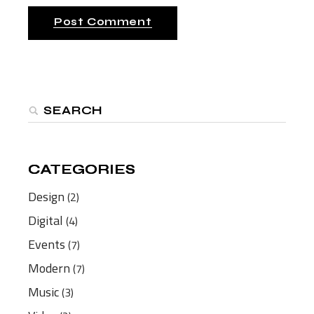
Post Comment
CATEGORIES
CATEGORIES
Design
(2)
Digital
(4)
Events
(7)
Modern
(7)
Music
(3)