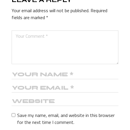
Your email address will not be published.
Required
fields are marked
*
Save my name, email, and website in this browser
for the next time I comment.