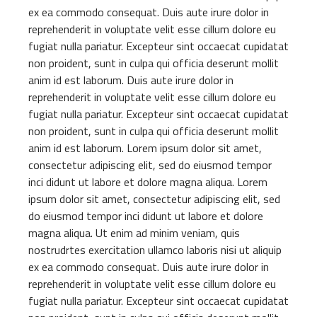
ex ea commodo consequat. Duis aute irure dolor in
reprehenderit in voluptate velit esse cillum dolore eu
fugiat nulla pariatur. Excepteur sint occaecat cupidatat
non proident, sunt in culpa qui officia deserunt mollit
anim id est laborum. Duis aute irure dolor in
reprehenderit in voluptate velit esse cillum dolore eu
fugiat nulla pariatur. Excepteur sint occaecat cupidatat
non proident, sunt in culpa qui officia deserunt mollit
anim id est laborum. Lorem ipsum dolor sit amet,
consectetur adipiscing elit, sed do eiusmod tempor
inci didunt ut labore et dolore magna aliqua. Lorem
ipsum dolor sit amet, consectetur adipiscing elit, sed
do eiusmod tempor inci didunt ut labore et dolore
magna aliqua. Ut enim ad minim veniam, quis
nostrudrtes exercitation ullamco laboris nisi ut aliquip
ex ea commodo consequat. Duis aute irure dolor in
reprehenderit in voluptate velit esse cillum dolore eu
fugiat nulla pariatur. Excepteur sint occaecat cupidatat