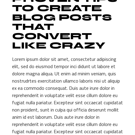
TO CREATE
BLOG POSTS
THAT
CONVERT
LIKE CRAZY
Lorem ipsum dolor sit amet, consectetur adipiscing
elit, sed do eiusmod tempor inci didunt ut labore et
dolore magna aliqua. Ut enim ad minim veniam, quis
nostrudrtes exercitation ullamco laboris nisi ut aliquip
ex ea commodo consequat. Duis aute irure dolor in
reprehenderit in voluptate velit esse cillum dolore eu
fugiat nulla pariatur. Excepteur sint occaecat cupidatat
non proident, sunt in culpa qui officia deserunt mollit
anim id est laborum. Duis aute irure dolor in
reprehenderit in voluptate velit esse cillum dolore eu
fugiat nulla pariatur. Excepteur sint occaecat cupidatat