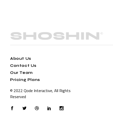
About Us
Contact Us
Our Team
Pricing Plans
© 2022
Qode Interactive
, All Rights
Reserved