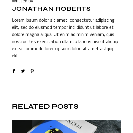
Written by
JONATHAN ROBERTS
Lorem ipsum dolor sit amet, consectetur adipiscing
elit, sed do eiusmod tempor inci didunt ut labore et
dolore magna aliqua. Ut enim ad minim veniam, quis
nostrudrtes exercitation ullamco laboris nisi ut aliquip
ex ea commodo lorem ipsum dolor sit amet asliquip
elit.
RELATED POSTS