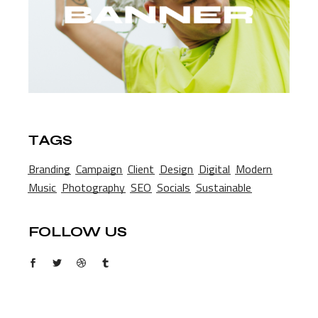
TAGS
Branding
Campaign
Client
Design
Digital
Modern
Music
Photography
SEO
Socials
Sustainable
FOLLOW US