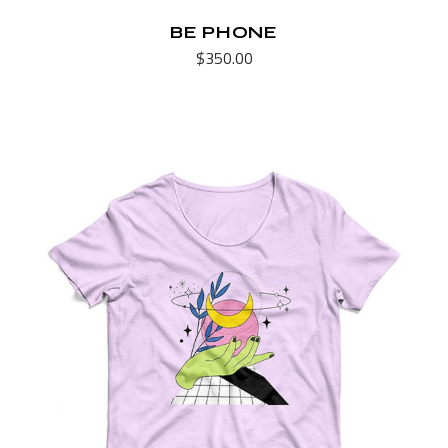
BE PHONE
$
350.00