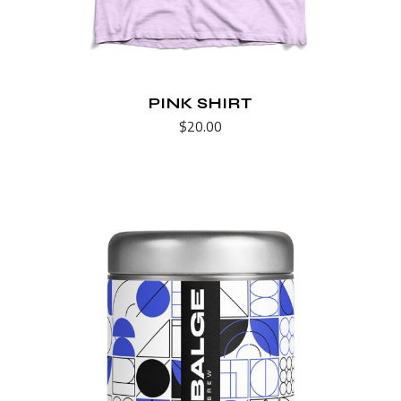
PINK SHIRT
$
20.00