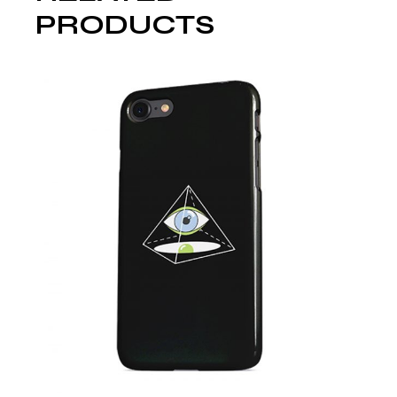
PRODUCTS