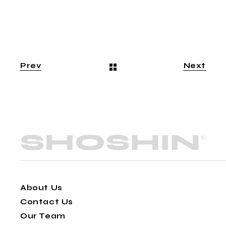
Prev
Next
About Us
Contact Us
Our Team