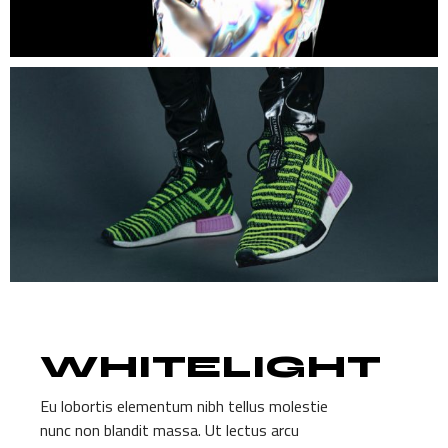
WHITELIGHT
Eu lobortis elementum nibh tellus molestie
nunc non blandit massa. Ut lectus arcu